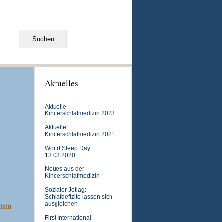
Aktuelles
Aktuelle
Kinderschlafmedizin 2023
Aktuelle
Kinderschlafmedizin 2021
World Sleep Day
13.03.2020
Neues aus der
Kinderschlafmedizin
Sozialer Jetlag:
Schlafdefizite lassen sich
ausgleichen
izin
First International