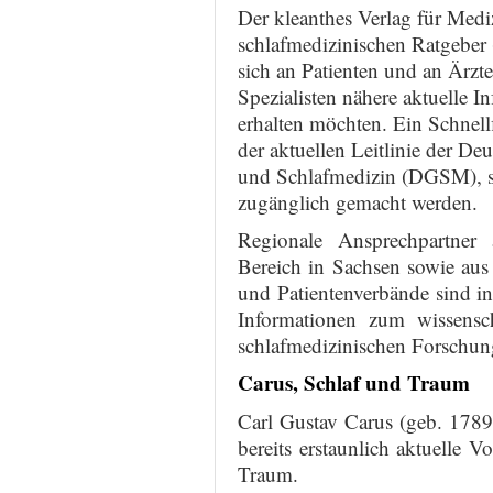
Der kleanthes Verlag für Medi
schlafmedizinischen Ratgeber 
sich an Patienten und an Ärzte
Spezialisten nähere aktuelle 
erhalten möchten. Ein Schnell
der aktuellen Leitlinie der De
und Schlafmedizin (DGSM), so
zugänglich gemacht werden.
Regionale Ansprechpartner
Bereich in Sachsen sowie aus 
und Patientenverbände sind i
Informationen zum wissensc
schlafmedizinischen Forschun
Carus, Schlaf und Traum
Carl Gustav Carus (geb. 1789 
bereits erstaunlich aktuelle
Traum.