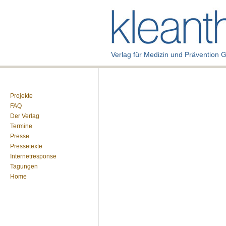
Verlag für Medizin und Prävention
Projekte
FAQ
Der Verlag
Termine
Presse
Pressetexte
Internetresponse
Tagungen
Home